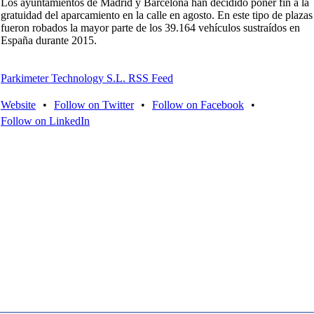
Los ayuntamientos de Madrid y Barcelona han decidido poner fin a la
gratuidad del aparcamiento en la calle en agosto. En este tipo de plazas
fueron robados la mayor parte de los 39.164 vehículos sustraídos en
España durante 2015.
Parkimeter Technology S.L. RSS Feed
Website
•
Follow on Twitter
•
Follow on Facebook
•
Follow on LinkedIn