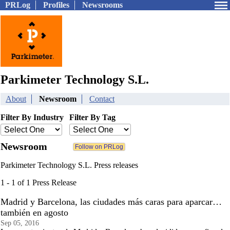
PRLog
Profiles
Newsrooms
Parkimeter Technology S.L.
About
Newsroom
Contact
Filter By Industry
Filter By Tag
Newsroom
Parkimeter Technology S.L. Press releases
1 - 1 of 1 Press Release
Madrid y Barcelona, las ciudades más caras para aparcar…
también en agosto
Sep 05, 2016