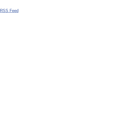
a RSS Feed