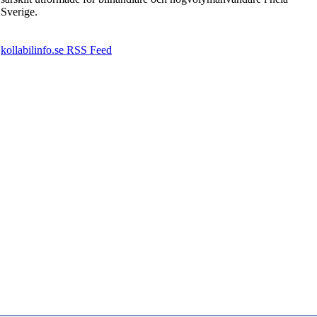
Sverige.
kollabilinfo.se RSS Feed