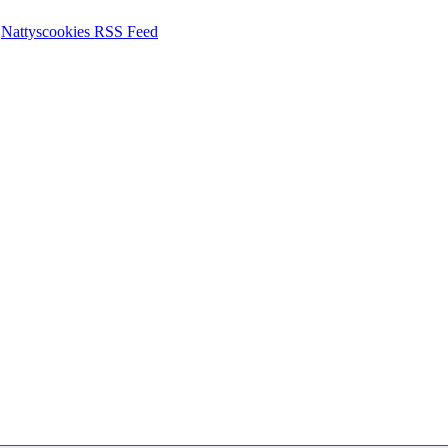
Nattyscookies RSS Feed