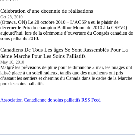
Célébration d’une décennie de réalisations
Oct 28, 2010
(Ottawa, ON) Le 28 octobre 2010 – L’ACSP a eu le plaisir de
décerner le Prix du champion Balfour Mount de 2010 à la CSFVQ
aujourd’hui, lors de la cérémonie d’ouverture du Congrès canadien de
soins palliatifs 2010.
Canadiens De Tous Les âges Se Sont Rassemblés Pour La
8ème Marche Pour Les Soins Palliatifs
May 10, 2010
Malgré les prévisions de pluie pour le dimanche 2 mai, les nuages ont
laissé place à un soleil radieux, tandis que des marcheurs ont pris
d’assaut les sentiers et chemins du Canada dans le cadre de la Marche
pour les soins palliatifs.
Association Canadienne de soins palliatifs RSS Feed