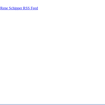
Rene Schipper RSS Feed